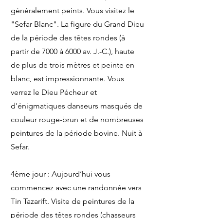
généralement peints. Vous visitez le
"Sefar Blanc". La figure du Grand Dieu
de la période des têtes rondes (à
partir de 7000 à 6000 av. J.-C.), haute
de plus de trois mètres et peinte en
blanc, est impressionnante. Vous
verrez le Dieu Pécheur et
d'énigmatiques danseurs masqués de
couleur rouge-brun et de nombreuses
peintures de la période bovine. Nuit à
Sefar.
4ème jour : Aujourd’hui vous
commencez avec une randonnée vers
Tin Tazarift. Visite de peintures de la
période des têtes rondes (chasseurs