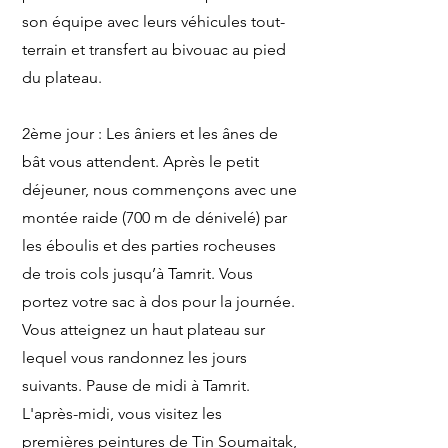
son équipe avec leurs véhicules tout-
terrain et transfert au bivouac au pied
du plateau.
2ème jour : Les âniers et les ânes de
bât vous attendent. Après le petit
déjeuner, nous commençons avec une
montée raide (700 m de dénivelé) par
les éboulis et des parties rocheuses
de trois cols jusqu’à Tamrit. Vous
portez votre sac à dos pour la journée.
Vous atteignez un haut plateau sur
lequel vous randonnez les jours
suivants. Pause de midi à Tamrit.
L'après-midi, vous visitez les
premières peintures de Tin Soumaitak,