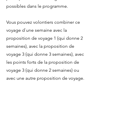
possibles dans le programme.
Vous pouvez volontiers combiner ce
voyage d`une semaine avec la
proposition de voyage 1 (qui donne 2
semaines), avec la proposition de
voyage 3 (qui donne 3 semaines), avec
les points forts de la proposition de
voyage 3 (qui donne 2 semaines) ou
avec une autre proposition de voyage.