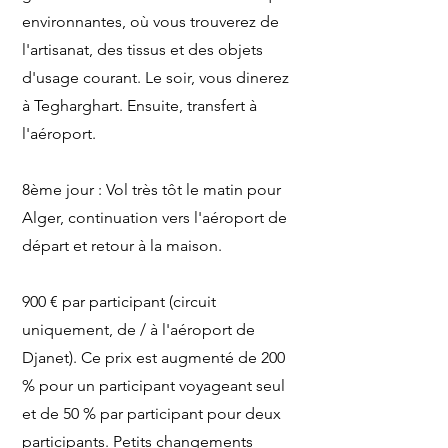
environnantes, où vous trouverez de
l'artisanat, des tissus et des objets
d'usage courant. Le soir, vous dinerez
à Tegharghart. Ensuite, transfert à
l'aéroport.
8ème jour : Vol très tôt le matin pour
Alger, continuation vers l'aéroport de
départ et retour à la maison.
900 € par participant (circuit
uniquement, de / à l'aéroport de
Djanet). Ce prix est augmenté de 200
% pour un participant voyageant seul
et de 50 % par participant pour deux
participants. Petits changements