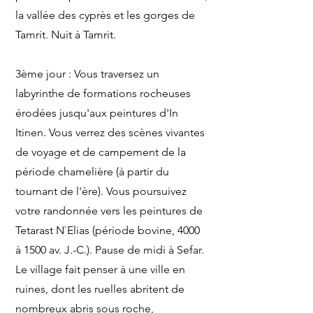
la vallée des cyprès et les gorges de
Tamrit. Nuit à Tamrit.
3ème jour : Vous traversez un
labyrinthe de formations rocheuses
érodées jusqu'aux peintures d'In
Itinen. Vous verrez des scènes vivantes
de voyage et de campement de la
période chamelière (à partir du
tournant de l'ère). Vous poursuivez
votre randonnée vers les peintures de
Tetarast N`Elias (période bovine, 4000
à 1500 av. J.-C.). Pause de midi à Sefar.
Le village fait penser à une ville en
ruines, dont les ruelles abritent de
nombreux abris sous roche,