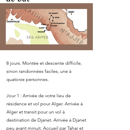
8 jours. Montée et descente difficile,
sinon randonnées faciles, une à
quatorze personnes.
Jour 1 : Arrivée de votre lieu de
résidence et vol pour Alger. Arrivée à
Alger et transit pour un vol à
destination de Djanet. Arrivée à Djanet
peu avant minuit. Accueil par Tahar et